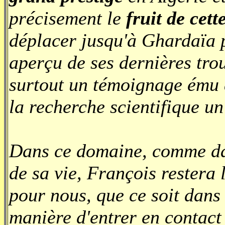
précisement le
fruit de cett
déplacer jusqu'à Ghardaïa 
aperçu de ses dernières trou
surtout un témoignage ému à
la recherche scientifique un
Dans ce domaine, comme dan
de sa vie, François restera
pour nous, que ce soit dans
manière d'entrer en contact