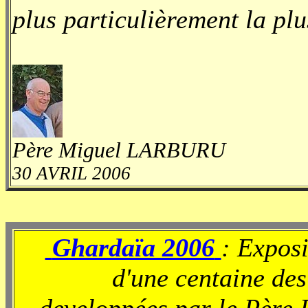
plus particulièrement la pl
Père Miguel LARBURU
30 AVRIL 2006
Ghardaïa 2006
: Exposi
d'une centaine des