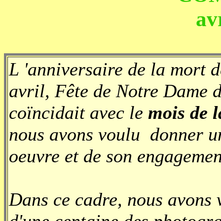
av
L 'anniversaire de la mort 
avril, Fête de Notre Dame d
coïncidait avec le
mois de 
nous avons voulu donner un
oeuvre et de son engagement
Dans ce cadre, nous avons 