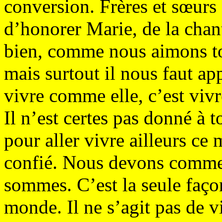
conversion. Frères et sœurs e
d’honorer Marie, de la chant
bien, comme nous aimons to
mais surtout il nous faut ap
vivre comme elle, c’est vivr
Il n’est certes pas donné à 
pour aller vivre ailleurs ce
confié. Nous devons commen
sommes. C’est la seule faço
monde. Il ne s’agit pas de v