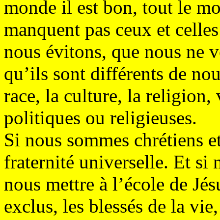
monde il est bon, tout le mo
manquent pas ceux et celle
nous évitons, que nous ne v
qu’ils sont différents de nou
race, la culture, la religion
politiques ou religieuses.
Si nous sommes chrétiens et
fraternité universelle. Et s
nous mettre à l’école de Jésus
exclus, les blessés de la vie,