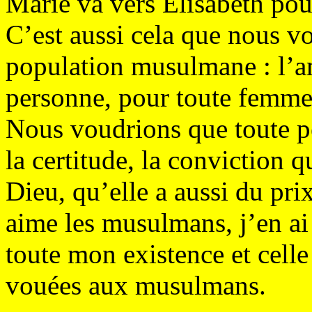
Marie va vers Elisabeth pour
C’est aussi cela que nous vo
population musulmane : l’a
personne, pour toute femme
Nous voudrions que toute p
la certitude, la conviction 
Dieu, qu’elle a aussi du pri
aime les musulmans, j’en ai 
toute mon existence et celle
vouées aux musulmans.