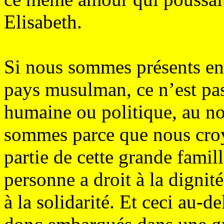
Elisabeth.
Si nous sommes présents en
pays musulman, ce n’est pa
humaine ou politique, au n
sommes parce que nous croy
partie de cette grande famil
personne a droit à la dignité
à la solidarité. Et ceci au-d