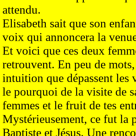
attendu.
Elisabeth sait que son enfan
voix qui annoncera la venue
Et voici que ces deux femme
retrouvent. En peu de mots, 
intuition que dépassent les 
le pourquoi de la visite de s
femmes et le fruit de tes entr
Mystérieusement, ce fut la p
Baptiste et Jésus. Une renco