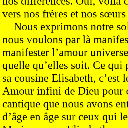
nos différences. Oui, voilà c
vers nos frères et nos sœurs
Nous exprimons notre soli
nous voulons par là manifes
manifester l’amour universe
quelle qu’elles soit. Ce qui
sa cousine Elisabeth, c’est l
Amour infini de Dieu pour e
cantique que nous avons en
d’âge en âge sur ceux qui le