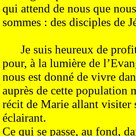
qui attend de nous que nou
sommes : des disciples de J
Je suis heureux de profite
pour, à la lumière de l’Eva
nous est donné de vivre da
auprès de cette population 
récit de Marie allant visiter
éclairant.
Ce qui se passe, au fond, dan