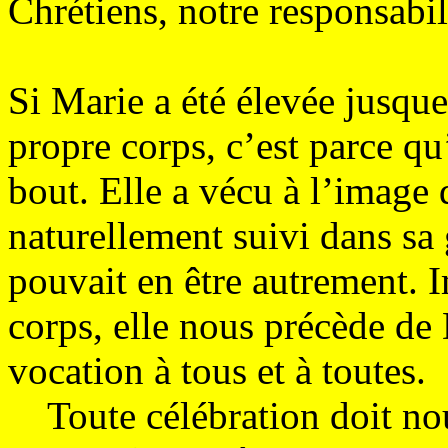
Chrétiens, notre responsabil
Si Marie a été élevée jusque
propre corps, c’est parce q
bout. Elle a vécu à l’image d
naturellement suivi dans sa g
pouvait en être autrement. 
corps, elle nous précède de 
vocation à tous et à toutes.
Toute célébration doit nou