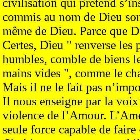
civilisation qui prétend s’in
commis au nom de Dieu sont
même de Dieu. Parce que D
Certes, Dieu " renverse les p
humbles, comble de biens les
mains vides ", comme le ch
Mais il ne le fait pas n’im
Il nous enseigne par la voix 
violence de l’Amour. L’Amo
seule force capable de faire