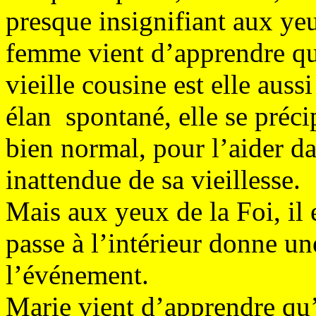
presque insignifiant aux ye
femme vient d’apprendre qu’e
vieille cousine est elle auss
élan spontané, elle se précip
bien normal, pour l’aider dan
inattendue de sa vieillesse.
Mais aux yeux de la Foi, il 
passe à l’intérieur donne un
l’événement.
Marie vient d’apprendre qu’