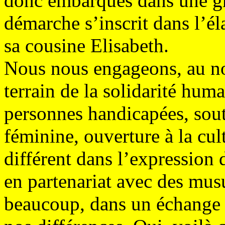
donc embarqués dans une gra
démarche s’inscrit dans l’él
sa cousine Elisabeth.
Nous nous engageons, au no
terrain de la solidarité huma
personnes handicapées, sout
féminine, ouverture à la cult
différent dans l’expression
en partenariat avec des mu
beaucoup, dans un échange o