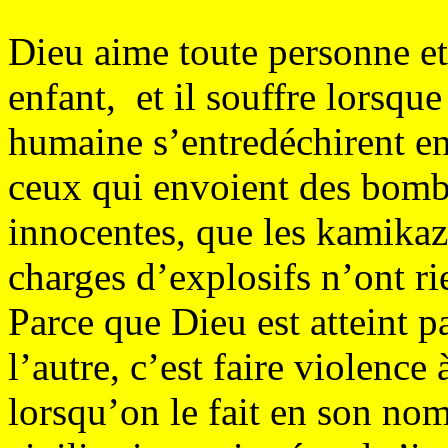
Dieu aime toute personne e
enfant, et il souffre lorsqu
humaine s’entredéchirent en
ceux qui envoient des bomb
innocentes, que les kamikaze
charges d’explosifs n’ont ri
Parce que Dieu est atteint p
l’autre, c’est faire violenc
lorsqu’on le fait en son no