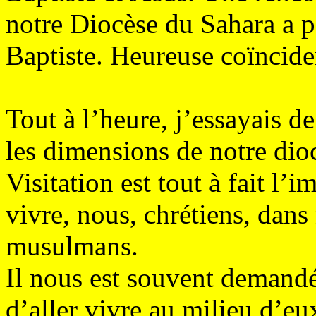
notre Diocèse du Sahara a p
Baptiste. Heureuse coïncide
Tout à l’heure, j’essayais 
les dimensions de notre dioc
Visitation est tout à fait l
vivre, nous, chrétiens, dans 
musulmans.
Il nous est souvent demand
d’aller vivre au milieu d’