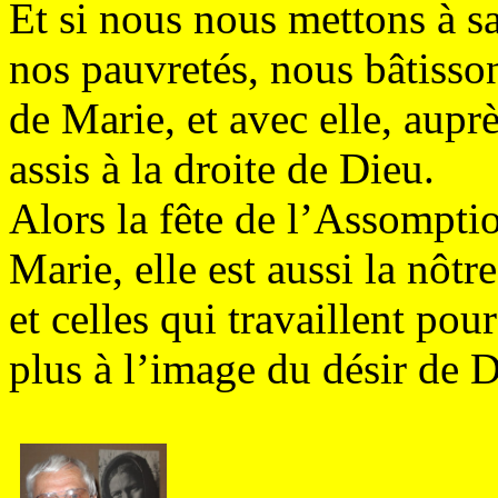
Et si nous nous mettons à sa
nos pauvretés, nous bâtisso
de Marie, et avec elle, aup
assis à la droite de Dieu.
Alors la fête de l’Assomptio
Marie, elle est aussi la nôtre
et celles qui travaillent pou
plus à l’image du désir de D