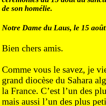
de son homélie.
Notre Dame du Laus, le 15 ao
Bien chers amis.
Comme vous le savez, je vi
grand diocèse du Sahara al
la France. C’est l’un des p
mais aussi l’un des plus pet