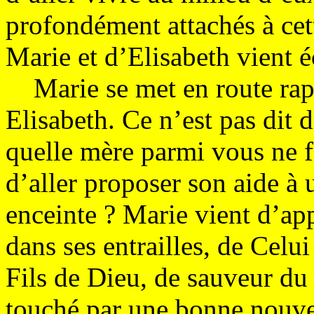
profondément attachés à cet
Marie et d’Elisabeth vient é
Marie se met en route rap
Elisabeth. Ce n’est pas dit 
quelle mère parmi vous ne f
d’aller proposer son aide à
enceinte ? Marie vient d’app
dans ses entrailles, de Celui
Fils de Dieu, de sauveur du
touché par une bonne nouvel