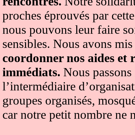
rencontrés.
Notre solidari
proches éprouvés par cette
nous pouvons leur faire son
sensibles. Nous avons mis 
coordonner nos aides et 
immédiats.
Nous passons l
l’intermédiaire d’organisat
groupes organisés, mosquée
car notre petit nombre ne 