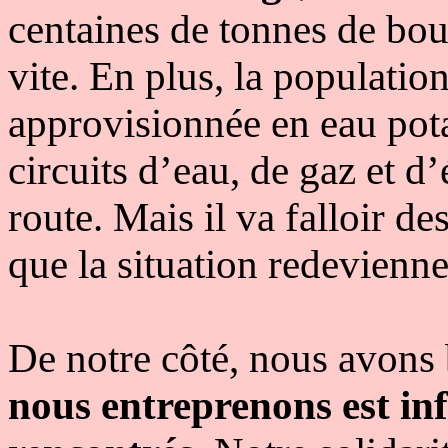
centaines de tonnes de bou
vite. En plus, la population
approvisionnée en eau potab
circuits d’eau, de gaz et d’
route. Mais il va falloir d
que la situation redevienn
De notre côté, nous avons
nous entreprenons est in