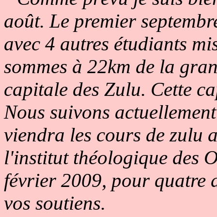
août. Le premier septembre
avec 4 autres étudiants mi
sommes à 22km de la grand
capitale des Zulu. Cette c
Nous suivons actuellement 
viendra les cours de zulu 
l'institut théologique des
février 2009, pour quatre a
vos soutiens.