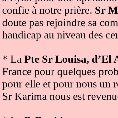
confie à notre prière.
Sr M
doute pas rejoindre sa co
handicap au niveau des cer
* La
Pte Sr Louisa, d’El 
France pour quelques pro
pour elle et pour nous un r
Sr Karima nous est revenu