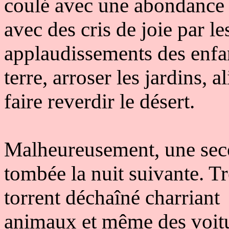
coulé avec une abondance m
avec des cris de joie par 
applaudissements des enfant
terre, arroser les jardins, 
faire reverdir le désert.
Malheureusement, une secon
tombée la nuit suivante. Tr
torrent déchaîné charriant 
animaux et même des voitur