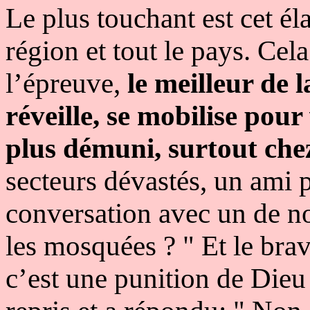
Le plus touchant est cet éla
région et tout le pays. Ce
l’épreuve,
le meilleur de
réveille, se mobilise pou
plus démuni, surtout chez
secteurs dévastés, un ami p
conversation avec un de no
les mosquées ? " Et le br
c’est une punition de Dieu !