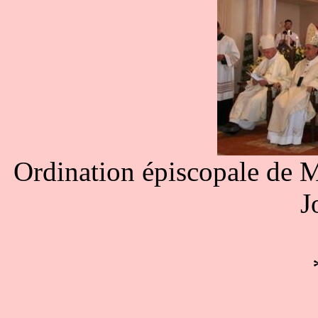
Ordination épiscopale de 
J