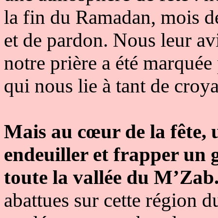
la fin du Ramadan, mois de 
et de pardon. Nous leur av
notre prière a été marquée p
qui nous lie à tant de cro
Mais au cœur de la fête, 
endeuiller et frapper un
toute la vallée du M’Zab
abattues sur cette région 