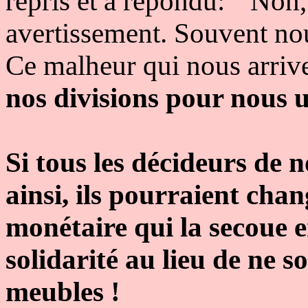
repris et a répondu: " Non
avertissement. Souvent no
Ce malheur qui nous arriv
nos divisions pour nous u
Si tous les décideurs de 
ainsi, ils pourraient chan
monétaire qui la secoue 
solidarité au lieu de ne 
meubles !