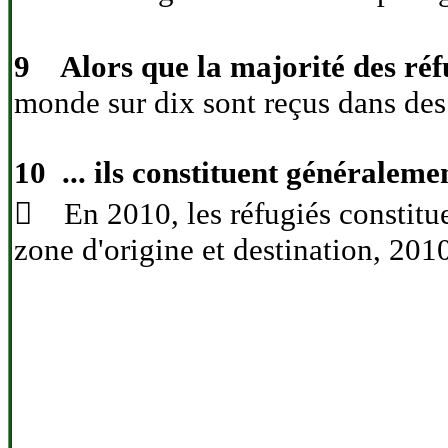
9 Alors que la majorité des réfu
monde sur dix sont reçus dans de
10 ... ils constituent généraleme
 En 2010, les réfugiés constituen
zone d'origine et destination, 201