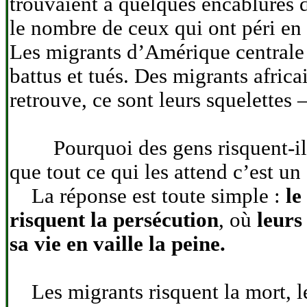
trouvaient à quelques encablures d
le nombre de ceux qui ont péri en 
Les migrants d’Amérique centrale q
battus et tués. Des migrants africa
retrouve, ce sont leurs squelettes
Pourquoi des gens risquent-ils leu
que tout ce qui les attend c’est un
La réponse est toute simple :
le
risquent la persécution
, où
leurs
sa vie en vaille la peine.
Les migrants risquent la mort, le 