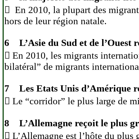
 En 2010, la plupart des migrant
hors de leur région natale.
6 L’Asie du Sud et de l’Ouest re
 En 2010, les migrants internati
bilatéral” de migrants internationa
7 Les Etats Unis d’Amérique reç
 Le “corridor” le plus large de m
8 L’Allemagne reçoit le plus gr
 L’Allemagne est l’hôte du plus 