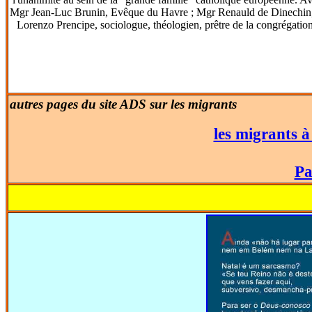
Mgr Jean-Luc Brunin, Evêque du Havre ; Mgr Renauld de Dinechin, 
Lorenzo Prencipe, sociologue, théologien, prêtre de la congrégatio
autres pages du site ADS sur les migrants
les migrants 
Pa