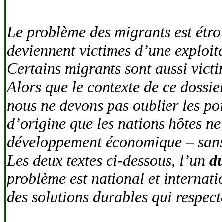
Le problème des migrants est étro
deviennent victimes d’une exploita
Certains migrants sont aussi victi
Alors que le contexte de ce dossie
nous ne devons pas oublier les poi
d’origine que les nations hôtes ne
développement économique – sans 
Les deux textes ci-dessous, l’un
d
problème est national et internat
des solutions durables qui respect