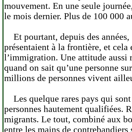
mouvement. En une seule journée, 
le mois dernier. Plus de 100 000 a
Et pourtant, depuis des années, o
présentaient à la frontière, et cela
l’immigration. Une attitude aussi 
quand on sait qu’une personne sur
millions de personnes vivent aille
Les quelque rares pays qui sont p
personnes hautement qualifiées. Ré
migrants. Le tout, combiné aux bo
entre les mains de contrebandiers 