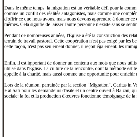
Dans le même temps, la migration est un véritable défi pour la communa
comme un conflit des réalités antagonistes, mais comme une complément
d'offrir ce que nous avons, mais nous devons apprendre à donner ce 
mêmes. Cela signifie de laisser l'autre personne n'existe sans se sent
Pendant de nombreuses années, l'Eglise a été la construction des rela
terrain de travail pastoral. Cette coopération n'est pas exigé par les b
cette façon, n'est pas seulement donner, il reçoit également: les immi
Enfin, il est important de donner un contenu aux mots que nous utiliso
utilisé dans l'Église. La culture de la rencontre, dont la méthode es
appelle à la charité, mais aussi comme une opportunité pour enrichir
Lors de la réunion, parrainée par la section "Migration", Caritas in
Hal Safi pour les demandeurs d'asile et un centre ouvert à Balzan, qui 
sociale: la foi et la production d'œuvres fonctionne témoignage de la 