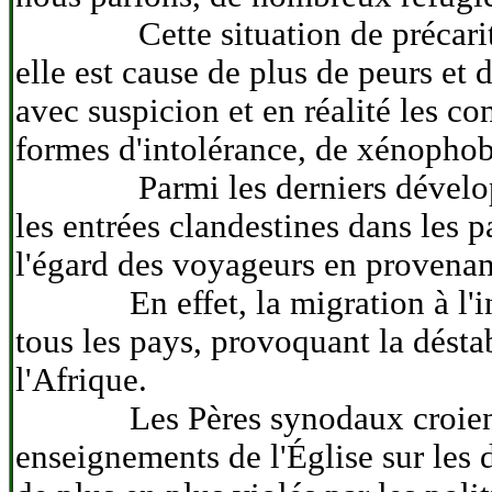
Cette situation de précarité pou
elle est cause de plus de peurs et
avec suspicion et en réalité les 
formes d'intolérance, de xénophob
Parmi les derniers développemen
les entrées clandestines dans les p
l'égard des voyageurs en provenan
En effet, la migration à l'intéri
tous les pays, provoquant la déstab
l'Afrique.
Les Pères synodaux croient, tout
enseignements de l'Église sur les 