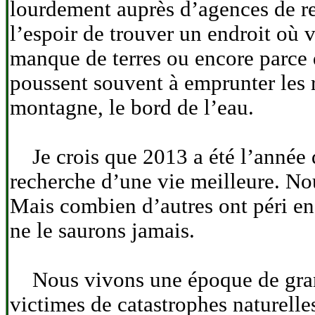
lourdement auprès d’agences de re
l’espoir de trouver un endroit où 
manque de terres ou encore parce 
poussent souvent à emprunter les r
montagne, le bord de l’eau.
Je crois que 2013 a été l’année d
recherche d’une vie meilleure. Nou
Mais combien d’autres ont péri en 
ne le saurons jamais.
Nous vivons une époque de grande
victimes de catastrophes naturelle