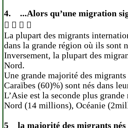
4. ...Alors qu’une migration sig
   
La plupart des migrants internat
dans la grande région où ils sont n
Inversement, la plupart des migra
Nord.
Une grande majorité des migrants 
Caraïbes (60)%) sont nés dans leu
L’Asie est la seconde plus grande
Nord (14 millions), Océanie (2mill
5 la majorité des migrants nés d