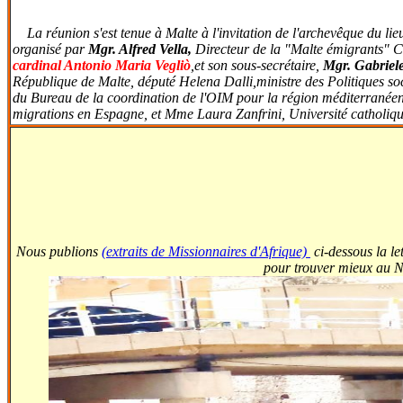
La réunion s'est tenue à Malte à l'invitation de l'archevêque du lie
organisé par
Mgr. Alfred Vella,
Directeur de la "Malte émigrants" Co
cardinal Antonio Maria Vegliò
,et son sous-secrétaire,
Mgr. Gabriel
République de Malte, député Helena Dalli,ministre des Politiques so
du Bureau de la coordination de l'OIM pour la région méditerranéenn
migrations en Espagne, et Mme Laura Zanfrini, Université catholiqu
Nous publions
(extraits de Missionnaires d'Afrique)
ci-dessous la le
pour trouver mieux au No