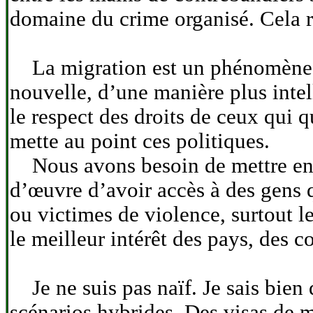
domaine du crime organisé. Cela r
La migration est un phénomène au
nouvelle, d’une manière plus intel
le respect des droits de ceux qui q
mette au point ces politiques.
Nous avons besoin de mettre en p
d’œuvre d’avoir accès à des gens q
ou victimes de violence, surtout 
le meilleur intérêt des pays, des 
Je ne suis pas naïf. Je sais bien
scénarios hybrides. Des visas de m