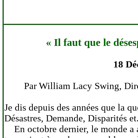
« Il faut que le déses
18 Dé
Par William Lacy Swing, Dire
Je dis depuis des années que la q
Désastres, Demande, Disparités et..
En octobre dernier, le monde a ass