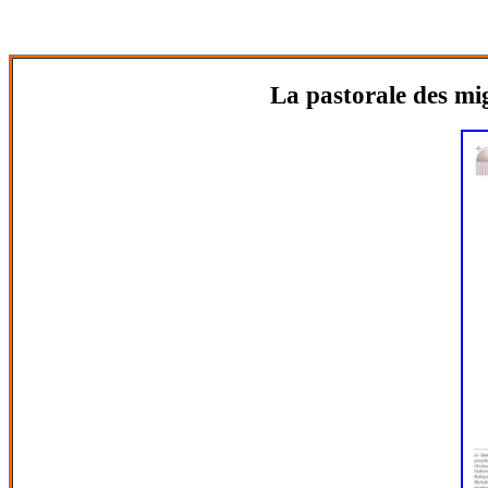
La pastorale des mi