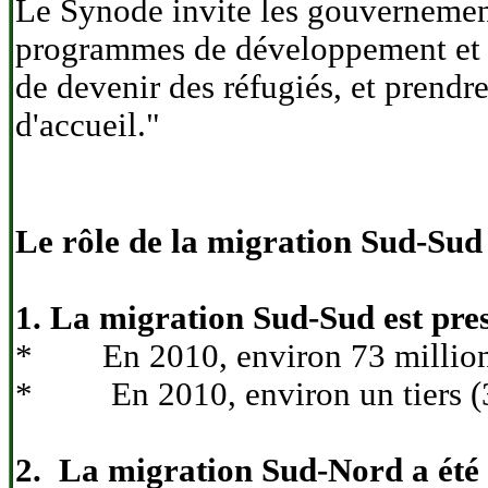
Le Synode invite les gouvernements 
programmes de développement et de
de devenir des réfugiés, et prendr
d'accueil."
Le rôle de la migration Sud-Sud
1. La migration Sud-Sud est pr
* En 2010, environ 73 millions d
* En 2010, environ un tiers (34
2. La migration Sud-Nord a été e