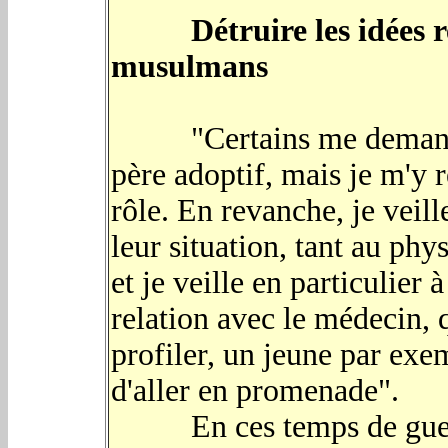
Détruire les idées 
musulmans
"Certains me demandent
père adoptif, mais je m'y r
rôle. En revanche, je veill
leur situation, tant au phy
et je veille en particulier 
relation avec le médecin, 
profiler, un jeune par exe
d'aller en promenade".
En ces temps de guerre 