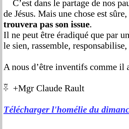
C’est dans le partage de nos pau
de Jésus. Mais une chose est sûre
trouvera pas son issue
.
Il ne peut être éradiqué que par un
le sien, rassemble, responsabilise, 
A nous d’être inventifs comme il a 
+Mgr Claude Rault
Télécharger l'homélie du dimanch