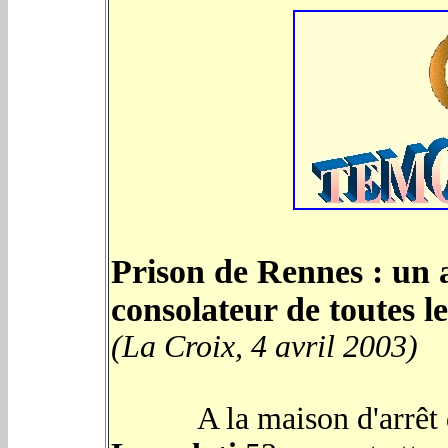
Prison de Rennes : u
consolateur de toutes le
(La Croix, 4 avril 2003)
A la maison d'arrêt d