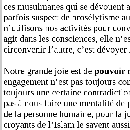
ces musulmanes qui se dévouent a
parfois suspect de prosélytisme au
n’utilisons nos activités pour conv
agit dans les consciences, elle n’e
circonvenir l’autre, c’est dévoyer
Notre grande joie est de
pouvoir 
engagement n’est pas toujours comp
toujours une certaine contradicti
pas à nous faire une mentalité de
de la personne humaine, pour la j
croyants de l’Islam le savent aussi