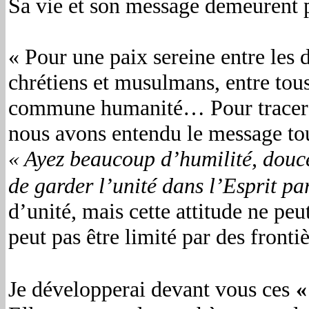
Sa vie et son message demeurent p
« Pour une paix sereine entre les 
chrétiens et musulmans, entre tou
commune humanité… Pour tracer un
nous avons entendu le message tou
« Ayez beaucoup d’humilité, douce
de garder l’unité dans l’Esprit par
d’unité, mais cette attitude ne pe
peut pas être limité par des frontiè
Je développerai devant vous ces
«