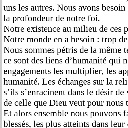
uns les autres. Nous avons besoin 
la profondeur de notre foi.
Notre existence au milieu de ces p
Notre monde en a besoin : trop de 
Nous sommes pétris de la même ter
ce sont des liens d’humanité qui no
engagements les multiplier, les a
humanité. Les échanges sur la reli
s’ils s’enracinent dans le désir de
de celle que Dieu veut pour nous 
Et alors ensemble nous pouvons fai
blessés, les plus atteints dans leu