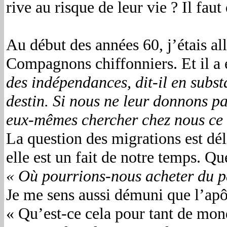
rive au risque de leur vie ? Il faut
Au début des années 60, j’étais all
Compagnons chiffonniers. Et il a 
des indépendances, dit-il en subst
destin. Si nous ne leur donnons pa
eux-mêmes chercher chez nous ce qu
La question des migrations est déli
elle est un fait de notre temps. Q
« Où pourrions-nous acheter du p
Je me sens aussi démuni que l’apô
« Qu’est-ce cela pour tant de mon