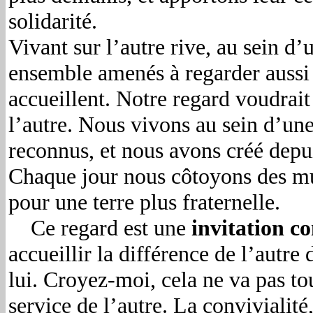
solidarité.
Vivant sur l’autre rive, au sein d
ensemble amenés à regarder aussi 
accueillent. Notre regard voudrait 
l’autre. Nous vivons au sein d’une
reconnus, et nous avons créé depu
Chaque jour nous côtoyons des mu
pour une terre plus fraternelle.
Ce regard est une
invitation co
accueillir la différence de l’autre
lui. Croyez-moi, cela ne va pas tou
service de l’autre. La convivialit