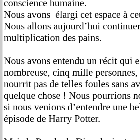
conscience humaine.
Nous avons élargi cet espace à ce
Nous allons aujourd’hui continuer 
multiplication des pains.
Nous avons entendu un récit qui est
nombreuse, cinq mille personnes, n
nourrit pas de telles foules sans 
quelque chose ! Nous pourrions no
si nous venions d’entendre une bel
épisode de Harry Potter.