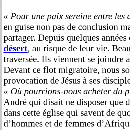
« Pour une paix sereine entre les 
en guise non pas de conclusion mai
partager. Depuis quelques années 
désert
, au risque de leur vie. Be
traversée. Ils viennent se joindre
Devant ce flot migratoire, nous 
provocation de Jésus à ses disciple
« Où pourrions-nous acheter du p
André qui disait ne disposer que de
dans cette église qui savent de q
d’hommes et de femmes d’Afrique t