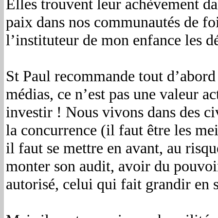
Elles trouvent leur achèvement dan
paix dans nos communautés de foi
l’instituteur de mon enfance les d
St Paul recommande tout d’abord
médias, ce n’est pas une valeur ac
investir ! Nous vivons dans des civ
la concurrence (il faut être les m
il faut se mettre en avant, au risq
monter son audit, avoir du pouvoir
autorisé, celui qui fait grandir en 