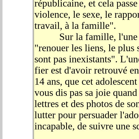
républicaine, et cela passe
violence, le sexe, le rappo
travail, à la famille".
Sur la famille, l'une des
"renouer les liens, le plus
sont pas inexistants". L'une
fier est d'avoir retrouvé e
14 ans, que cet adolescent
vous dis pas sa joie quand 
lettres et des photos de son
lutter pour persuader l'ado
incapable, de suivre une sc