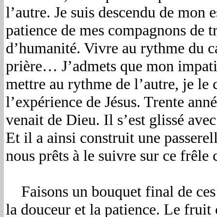
l’autre. Je suis descendu de mon e
patience de mes compagnons de tra
d’humanité. Vivre au rythme du c
prière… J’admets que mon impatien
mettre au rythme de l’autre, je le
l’expérience de Jésus. Trente ann
venait de Dieu. Il s’est glissé ave
Et il a ainsi construit une passer
nous prêts à le suivre sur ce frêl
Faisons un bouquet final de ces t
la douceur et la patience. Le frui