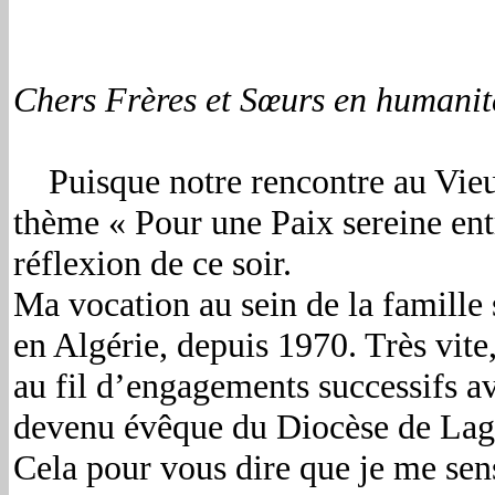
Chers Frères et Sœurs en humanit
Puisque notre rencontre au Vieux
thème « Pour une Paix sereine entre
réflexion de ce soir.
Ma vocation au sein de la famille 
en Algérie, depuis 1970. Très vite
au fil d’engagements successifs 
devenu évêque du Diocèse de Lagh
Cela pour vous dire que je me sen