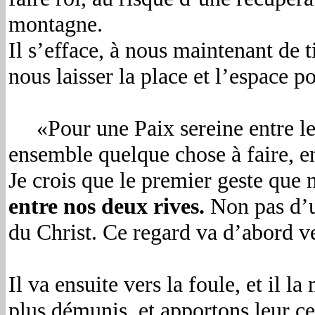
montagne.
Il s’efface, à nous maintenant de t
nous laisser la place et l’espace p
«Pour une Paix sereine entre les
ensemble quelque chose à faire, en
Je crois que le premier geste que 
entre nos deux rives.
Non pas d’un
du Christ. Ce regard va d’abord vers
Il va ensuite vers la foule, et il 
plus démunis, et apportons leur cet