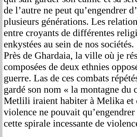
de l’autre ne peut qu’engendrer d’
plusieurs générations. Les relatio
entre croyants de différentes relig
enkystées au sein de nos sociétés.
Près de Ghardaia, la ville où je rés
composées de deux ethnies opposées
guerre. Las de ces combats répétés
gardé son nom « la montagne du c
Metlili iraient habiter à Melika et
violence ne pouvait qu’engendrer la
cette spirale incessante de violenc