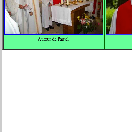
Autour de l'autel