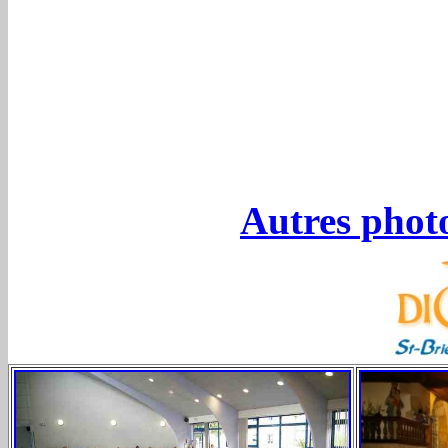
Autres phot